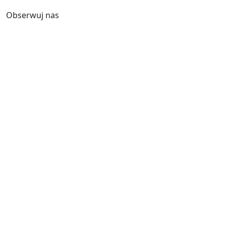
Obserwuj nas