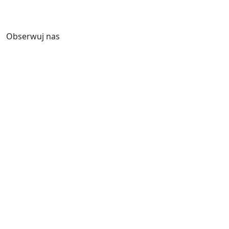
Obserwuj nas