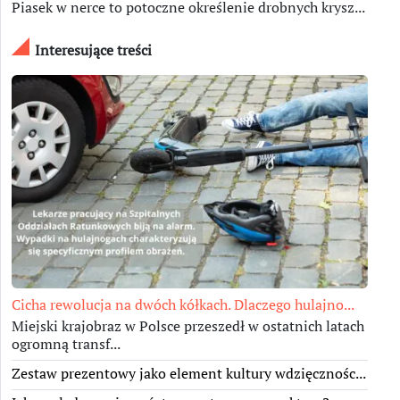
Piasek w nerce to potoczne określenie drobnych krysz...
Interesujące treści
Cicha rewolucja na dwóch kółkach. Dlaczego hulajno...
Miejski krajobraz w Polsce przeszedł w ostatnich latach
ogromną transf...
Zestaw prezentowy jako element kultury wdzięcznośc...