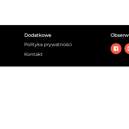
Dodatkowe
Obserwu
Polityka prywatności
Kontakt