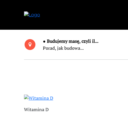
● Budujemy masę, czyli il...
Porad, jak budowa...
Witamina D