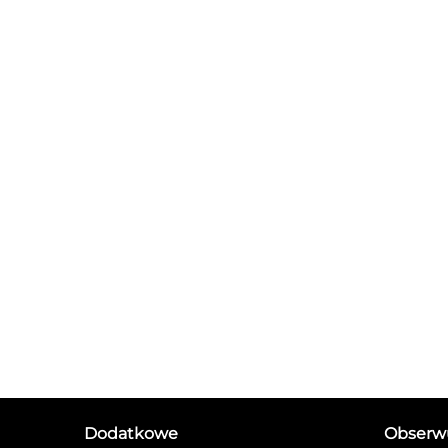
Dodatkowe
Obserwu