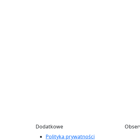
Dodatkowe
Obser
Polityka prywatności