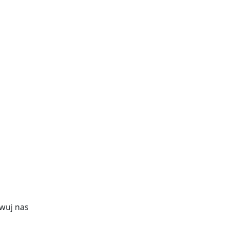
wuj nas