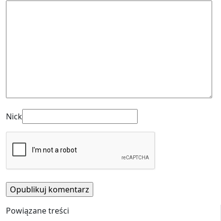
Nick
Powiązane treści