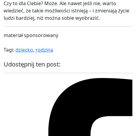
Czy to dla Ciebie? Może. Ale nawet jeśli nie, warto
wiedzieć, że takie możliwości istnieją – i zmieniają życie
ludzi bardziej, niż można sobie wyobrazić.
materiał sponsorowany
Tagi:
dziecko
,
rodzina
Udostępnij ten post: