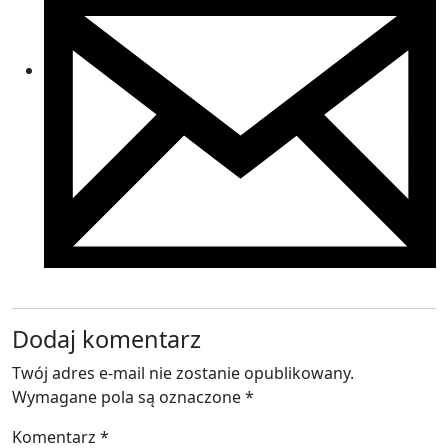
Dodaj komentarz
Twój adres e-mail nie zostanie opublikowany.
Wymagane pola są oznaczone
*
Komentarz
*