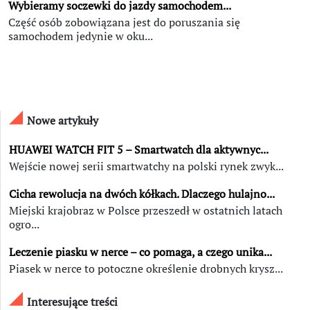
Wybieramy soczewki do jazdy samochodem...
Część osób zobowiązana jest do poruszania się
samochodem jedynie w oku...
Nowe artykuły
HUAWEI WATCH FIT 5 – Smartwatch dla aktywnyc...
Wejście nowej serii smartwatchy na polski rynek zwyk...
Cicha rewolucja na dwóch kółkach. Dlaczego hulajno...
Miejski krajobraz w Polsce przeszedł w ostatnich latach
ogro...
Leczenie piasku w nerce – co pomaga, a czego unika...
Piasek w nerce to potoczne określenie drobnych krysz...
Interesujące treści