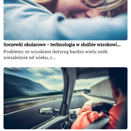
Soczewki okularowe – technologia w służbie wzrokowi...
Problemy ze wzrokiem dotyczą bardzo wielu osób
niezależnie od wieku, c...