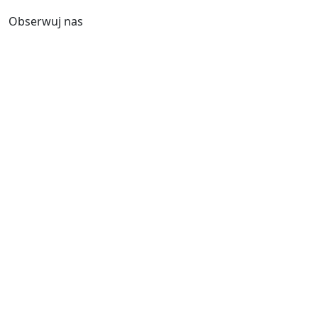
Obserwuj nas