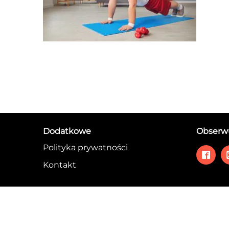
Dodatkowe
Obserwu
Polityka prywatności
Kontakt