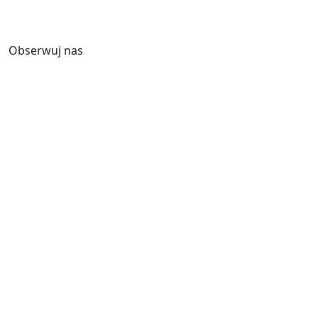
Obserwuj nas