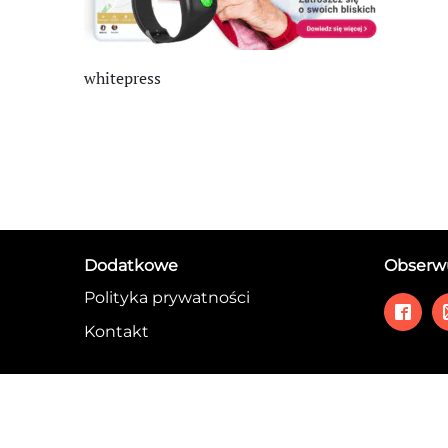
whitepress
Dodatkowe
Obserwu
Polityka prywatności
Kontakt