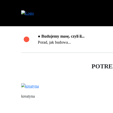
● Budujemy masę, czyli il...
Porad, jak budowa...
POTRE
kreatyna