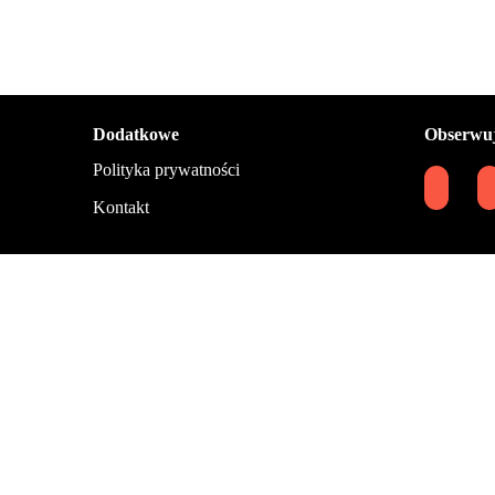
Dodatkowe
Obserwuj
Polityka prywatności
Kontakt