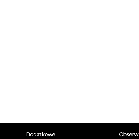
Dodatkowe
Obserwu