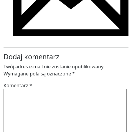
Dodaj komentarz
Twój adres e-mail nie zostanie opublikowany.
Wymagane pola są oznaczone
*
Komentarz
*