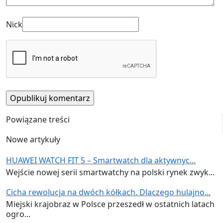
Nick
Powiązane treści
Nowe artykuły
HUAWEI WATCH FIT 5 – Smartwatch dla aktywnyc...
Wejście nowej serii smartwatchy na polski rynek zwyk...
Cicha rewolucja na dwóch kółkach. Dlaczego hulajno...
Miejski krajobraz w Polsce przeszedł w ostatnich latach
ogro...