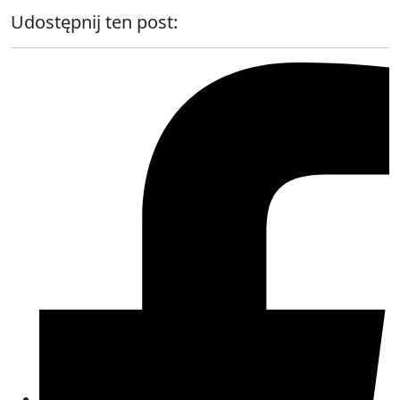
Udostępnij ten post: