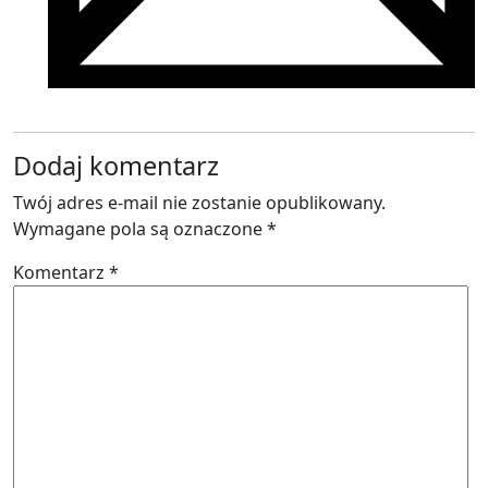
Dodaj komentarz
Twój adres e-mail nie zostanie opublikowany.
Wymagane pola są oznaczone
*
Komentarz
*